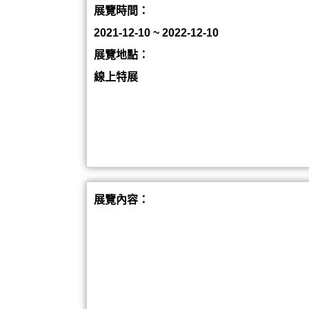
展覽時間：
2021-12-10 ~ 2022-12-10
展覽地點：
線上特展
展覽內容：