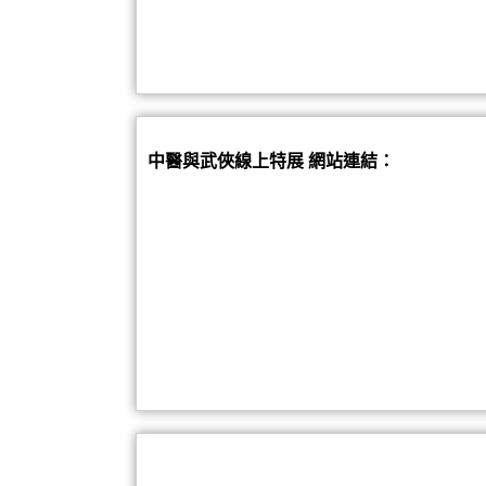
中醫與武俠線上特展 網站連結：