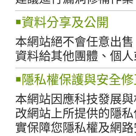
￭資料分享及公開
本網站絕不會任意出售
資料給其他團體、個人
￭隱私權保護與安全修
本網站因應科技發展與
改網站上所提供的隱私
實保障您隱私權及網路