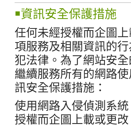
￭資訊安全保護措施
任何未經授權而企圖上
項服務及相關資訊的行
犯法律。為了網站安全
繼續服務所有的網路使
訊安全保護措施：
使用網路入侵偵測系統
授權而企圖上載或更改