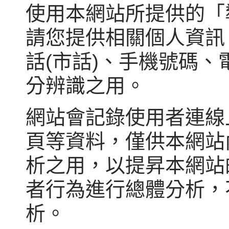
使用本網站所提供的「
請您提供相關個人資訊
話(市話)、手機號碼
分辨識之用。
網站會記錄使用者連線
頁等資料，僅供本網站
析之用，以提昇本網站
者行為進行總體分析，
析。