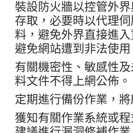
裝設防火牆以控管外界
存取，必要時以代理伺
料，避免外界直接進入
避免網站遭到非法使用
有關機密性、敏感性及
料文件不得上網公佈。
定期進行備份作業，將
獲知有關作業系統或程
建議進行漏洞修補作業