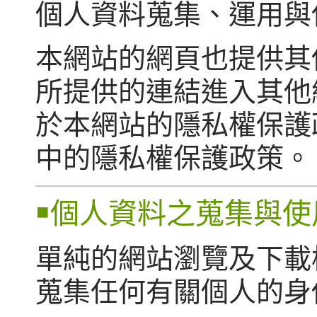
個人資料蒐集、運用與
本網站的網頁也提供其
所提供的連結進入其他
於本網站的隱私權保護
中的隱私權保護政策。
￭個人資料之蒐集與使
單純的網站瀏覽及下載
蒐集任何有關個人的身